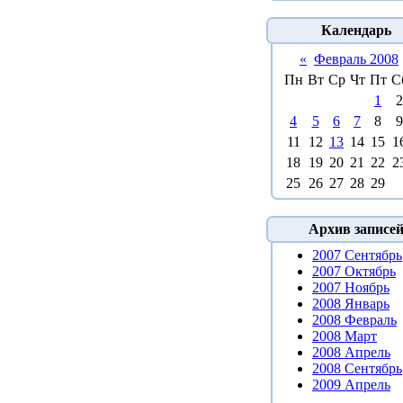
Календарь
«
Февраль 2008
Пн
Вт
Ср
Чт
Пт
С
1
2
4
5
6
7
8
9
11
12
13
14
15
1
18
19
20
21
22
2
25
26
27
28
29
Архив записе
2007 Сентябрь
2007 Октябрь
2007 Ноябрь
2008 Январь
2008 Февраль
2008 Март
2008 Апрель
2008 Сентябрь
2009 Апрель