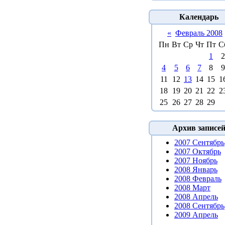
Календарь
«
Февраль 2008
Пн
Вт
Ср
Чт
Пт
С
1
2
4
5
6
7
8
9
11
12
13
14
15
1
18
19
20
21
22
2
25
26
27
28
29
Архив записе
2007 Сентябрь
2007 Октябрь
2007 Ноябрь
2008 Январь
2008 Февраль
2008 Март
2008 Апрель
2008 Сентябрь
2009 Апрель