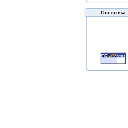
Статистика