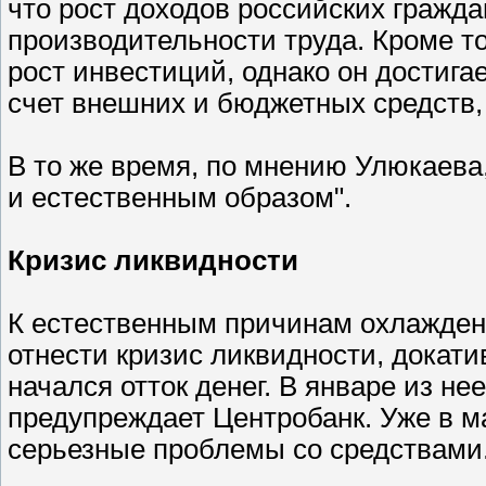
что рост доходов российских гражда
производительности труда. Кроме т
рост инвестиций, однако он достигае
счет внешних и бюджетных средств, 
В то же время, по мнению Улюкаева
и естественным образом".
Кризис ликвидности
К естественным причинам охлажден
отнести кризис ликвидности, докати
начался отток денег. В январе из не
предупреждает Центробанк. Уже в ма
серьезные проблемы со средствами