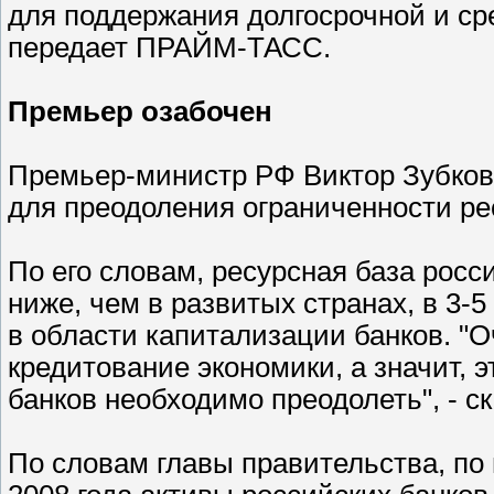
для поддержания долгосрочной и ср
передает ПРАЙМ-ТАСС.
Премьер озабочен
Премьер-министр РФ Виктор Зубков
для преодоления ограниченности ре
По его словам, ресурсная база росс
ниже, чем в развитых странах, в 3-
в области капитализации банков. "О
кредитование экономики, а значит, 
банков необходимо преодолеть", - ск
По словам главы правительства, по