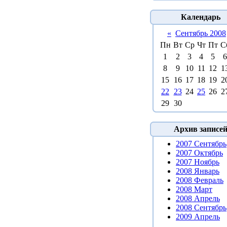
Календарь
«
Сентябрь 2008
Пн
Вт
Ср
Чт
Пт
С
1
2
3
4
5
6
8
9
10
11
12
1
15
16
17
18
19
2
22
23
24
25
26
2
29
30
Архив записе
2007 Сентябрь
2007 Октябрь
2007 Ноябрь
2008 Январь
2008 Февраль
2008 Март
2008 Апрель
2008 Сентябрь
2009 Апрель