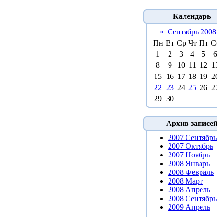
Календарь
«
Сентябрь 2008
Пн
Вт
Ср
Чт
Пт
С
1
2
3
4
5
6
8
9
10
11
12
1
15
16
17
18
19
2
22
23
24
25
26
2
29
30
Архив записе
2007 Сентябрь
2007 Октябрь
2007 Ноябрь
2008 Январь
2008 Февраль
2008 Март
2008 Апрель
2008 Сентябрь
2009 Апрель