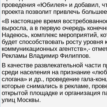
проведения «Юбилея» и добавил, чт
проекта позволит привлечь большее 
«В настоящее время востребованнос
выросла, а в первую очередь конечн
Надеюсь, комплекс мероприятий, к
будет способствовать росту уровня 
коммуникационных агентств»,- отм
Рекламы Владимир Филиппов.
В качестве развлекательной части 
среди населения на признание «люб
слогана» и др., проведение гала-ко
которые снимались в рекламе, пров
открытой площадке и организация п
улиц Москвы.