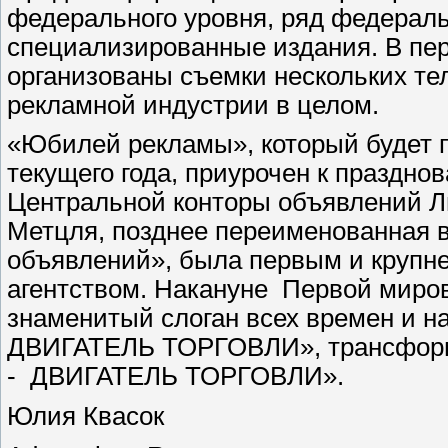
федерального уровня, ряд федерал
специализированные издания. В пер
организованы съемки нескольких те
рекламной индустрии в целом.
«Юбилей рекламы», который будет п
текущего года, приурочен к праздно
Центральной конторы объявлений Л
Метцля, позднее переименованная 
объявлений», была первым и крупн
агентством. Накануне Первой миро
знаменитый слоган всех времен и
ДВИГАТЕЛЬ ТОРГОВЛИ», трансфор
- ДВИГАТЕЛЬ ТОРГОВЛИ».
Юлия Квасок