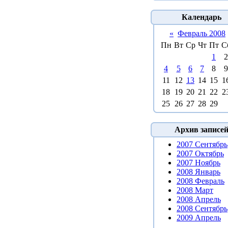
Календарь
«
Февраль 2008
Пн
Вт
Ср
Чт
Пт
С
1
2
4
5
6
7
8
9
11
12
13
14
15
1
18
19
20
21
22
2
25
26
27
28
29
Архив записе
2007 Сентябрь
2007 Октябрь
2007 Ноябрь
2008 Январь
2008 Февраль
2008 Март
2008 Апрель
2008 Сентябрь
2009 Апрель