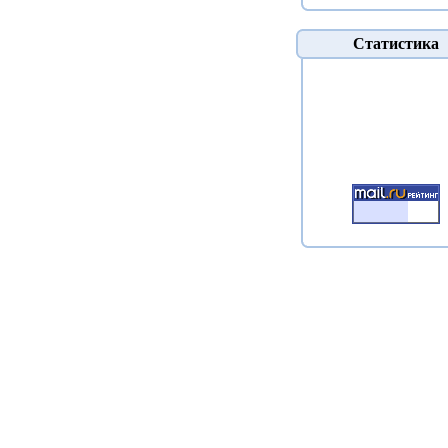
Статистика