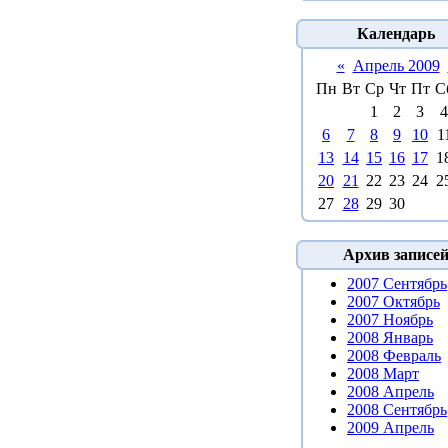
Календарь
«
Апрель 2009
Пн
Вт
Ср
Чт
Пт
С
1
2
3
4
6
7
8
9
10
1
13
14
15
16
17
1
20
21
22
23
24
2
27
28
29
30
Архив записе
2007 Сентябрь
2007 Октябрь
2007 Ноябрь
2008 Январь
2008 Февраль
2008 Март
2008 Апрель
2008 Сентябрь
2009 Апрель